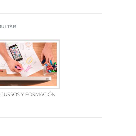
SULTAR
 CURSOS Y FORMACIÓN