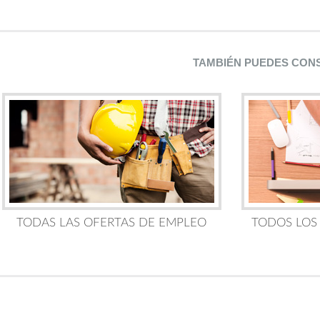
TAMBIÉN PUEDES CON
TODAS LAS OFERTAS DE EMPLEO
TODOS LOS