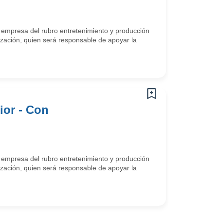
e empresa del rubro entretenimiento y producción
ización, quien será responsable de apoyar la
ior - Con
e empresa del rubro entretenimiento y producción
ización, quien será responsable de apoyar la