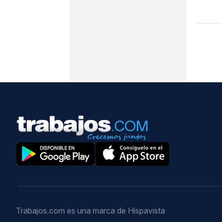
Trabajos.com es una marca de Hispavista