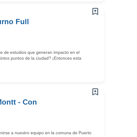
rno Full
rte de estudios que generan impacto en el
intos puntos de la ciudad? ¡Entonces esta
Montt - Con
unirse a nuestro equipo en la comuna de Puerto