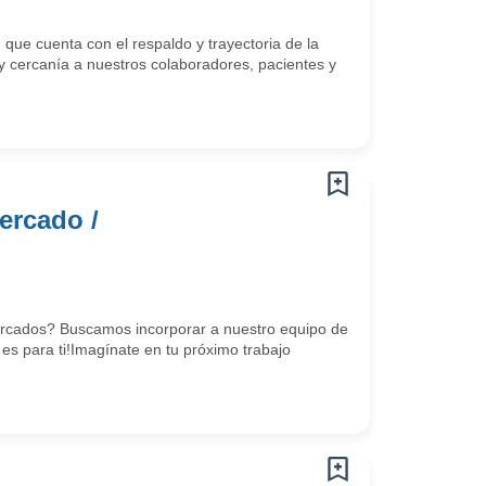
ue cuenta con el respaldo y trayectoria de la
 y cercanía a nuestros colaboradores, pacientes y
ercado /
mercados? Buscamos incorporar a nuestro equipo de
es para ti!Imagínate en tu próximo trabajo