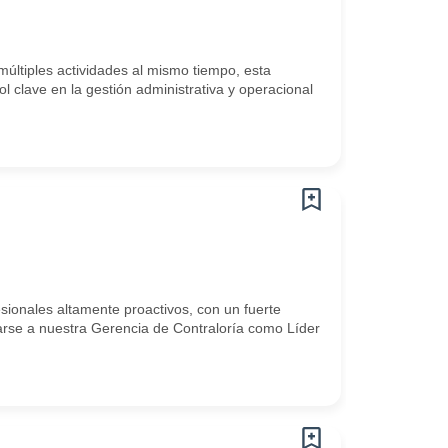
últiples actividades al mismo tiempo, esta
 clave en la gestión administrativa y operacional
sionales altamente proactivos, con un fuerte
rarse a nuestra Gerencia de Contraloría como Líder