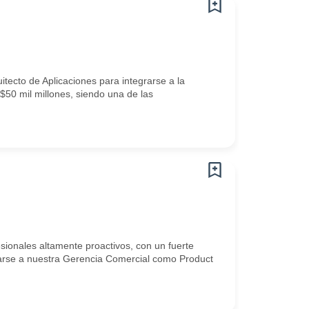
tecto de Aplicaciones para integrarse a la
50 mil millones, siendo una de las
sionales altamente proactivos, con un fuerte
rarse a nuestra Gerencia Comercial como Product