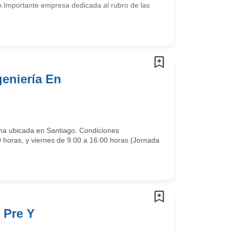
vo.Importante empresa dedicada al rubro de las
geniería En
ina ubicada en Santiago. Condiciones
0 horas, y viernes de 9:00 a 16:00 horas (Jornada
 Pre Y