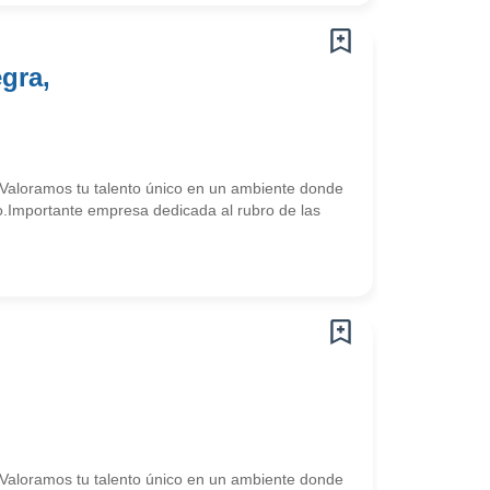
gra,
a. Valoramos tu talento único en un ambiente donde
vo.Importante empresa dedicada al rubro de las
a. Valoramos tu talento único en un ambiente donde