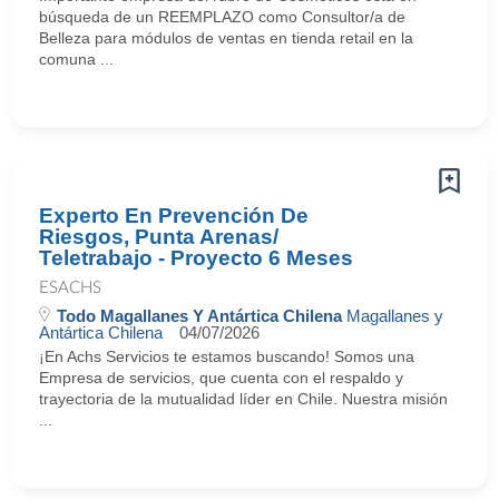
búsqueda de un REEMPLAZO como Consultor/a de
Belleza para módulos de ventas en tienda retail en la
comuna ...
Experto En Prevención De
Riesgos, Punta Arenas/
Teletrabajo - Proyecto 6 Meses
ESACHS
Todo Magallanes Y Antártica Chilena
Magallanes y
Antártica Chilena
04/07/2026
¡En Achs Servicios te estamos buscando! Somos una
Empresa de servicios, que cuenta con el respaldo y
trayectoria de la mutualidad líder en Chile. Nuestra misión
...