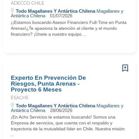
ADECCO CHILE
Todo Magallanes Y Antártica Chilena
Magallanes y
Antártica Chilena
01/07/2026
¡¡Estamos buscando Asesor Financiero Full-Time en Punta
Arenas!¿Te apasiona la atención al cliente y el mundo
financiero? ¡Únete a nuestro equipo ...
Experto En Prevención De
Riesgos, Punta Arenas -
Proyecto 6 Meses
ESACHS
Todo Magallanes Y Antártica Chilena
Magallanes y
Antártica Chilena
28/06/2026
¡En Achs Servicios te estamos buscando! Somos una
Empresa de servicios, que cuenta con el respaldo y
trayectoria de la mutualidad líder en Chile. Nuestra misión
...