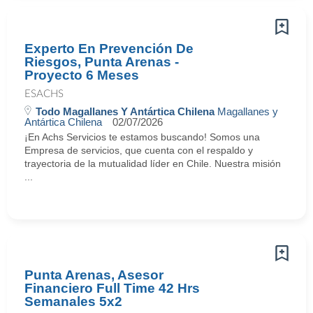
Experto En Prevención De
Riesgos, Punta Arenas -
Proyecto 6 Meses
ESACHS
Todo Magallanes Y Antártica Chilena
Magallanes y
Antártica Chilena
02/07/2026
¡En Achs Servicios te estamos buscando! Somos una
Empresa de servicios, que cuenta con el respaldo y
trayectoria de la mutualidad líder en Chile. Nuestra misión
...
Punta Arenas, Asesor
Financiero Full Time 42 Hrs
Semanales 5x2