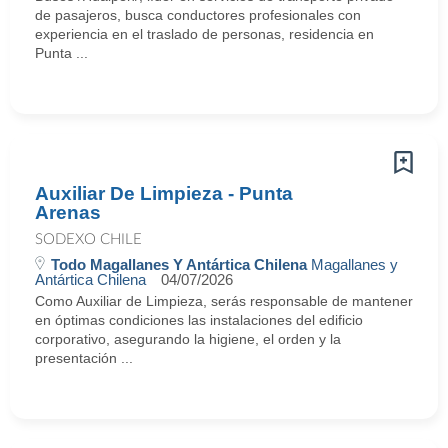
de pasajeros, busca conductores profesionales con
experiencia en el traslado de personas, residencia en
Punta ...
Auxiliar De Limpieza - Punta
Arenas
SODEXO CHILE
Todo Magallanes Y Antártica Chilena
Magallanes y
Antártica Chilena
04/07/2026
Como Auxiliar de Limpieza, serás responsable de mantener
en óptimas condiciones las instalaciones del edificio
corporativo, asegurando la higiene, el orden y la
presentación ...