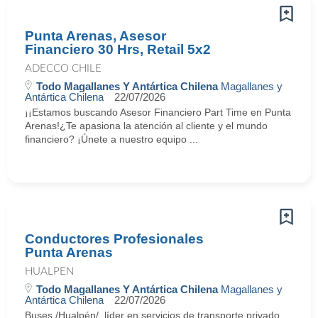
Punta Arenas, Asesor
Financiero 30 Hrs, Retail 5x2
ADECCO CHILE
Todo Magallanes Y Antártica Chilena
Magallanes y
Antártica Chilena
22/07/2026
¡¡Estamos buscando Asesor Financiero Part Time en Punta
Arenas!¿Te apasiona la atención al cliente y el mundo
financiero? ¡Únete a nuestro equipo ...
Conductores Profesionales
Punta Arenas
HUALPEN
Todo Magallanes Y Antártica Chilena
Magallanes y
Antártica Chilena
22/07/2026
Buses /Hualpén/, líder en servicios de transporte privado