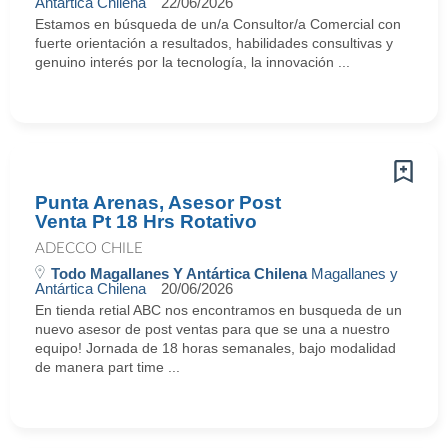
Antártica Chilena
22/06/2026
Estamos en búsqueda de un/a Consultor/a Comercial con
fuerte orientación a resultados, habilidades consultivas y
genuino interés por la tecnología, la innovación ...
Punta Arenas, Asesor Post
Venta Pt 18 Hrs Rotativo
ADECCO CHILE
Todo Magallanes Y Antártica Chilena
Magallanes y
Antártica Chilena
20/06/2026
En tienda retial ABC nos encontramos en busqueda de un
nuevo asesor de post ventas para que se una a nuestro
equipo! Jornada de 18 horas semanales, bajo modalidad
de manera part time ...