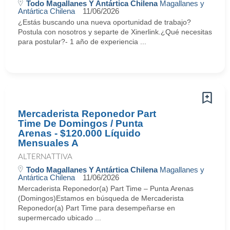
Todo Magallanes Y Antártica Chilena
Magallanes y
Antártica Chilena
11/06/2026
¿Estás buscando una nueva oportunidad de trabajo?
Postula con nosotros y separte de Xinerlink.¿Qué necesitas
para postular?- 1 año de experiencia ...
Mercaderista Reponedor Part
Time De Domingos / Punta
Arenas - $120.000 Líquido
Mensuales A
ALTERNATTIVA
Todo Magallanes Y Antártica Chilena
Magallanes y
Antártica Chilena
11/06/2026
Mercaderista Reponedor(a) Part Time – Punta Arenas
(Domingos)Estamos en búsqueda de Mercaderista
Reponedor(a) Part Time para desempeñarse en
supermercado ubicado ...