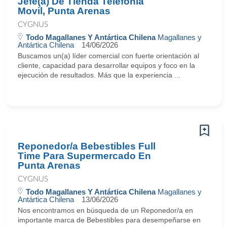
Jefe(a) De Tienda Telefonía
Movil, Punta Arenas
CYGNUS
Todo Magallanes Y Antártica Chilena
Magallanes y
Antártica Chilena
14/06/2026
Buscamos un(a) líder comercial con fuerte orientación al
cliente, capacidad para desarrollar equipos y foco en la
ejecución de resultados. Más que la experiencia ...
Reponedor/a Bebestibles Full
Time Para Supermercado En
Punta Arenas
CYGNUS
Todo Magallanes Y Antártica Chilena
Magallanes y
Antártica Chilena
13/06/2026
Nos encontramos en búsqueda de un Reponedor/a en
importante marca de Bebestibles para desempeñarse en