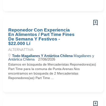
Reponedor Con Experiencia
En Alimentos / Part Time Fines
De Semana Y Festivos -
$22.000 Lí
ALTERNATTIVA
Todo Magallanes Y Antártica Chilena
Magallanes y
Antártica Chilena
27/06/2026
Estamos en búsqueda de Mercaderistas Reponedores(as)
Part Time para la comuna de Punta Arenas.Nos
encontramos en búsqueda de 2 Mercaderistas
Reponedores(as) Part Time ...