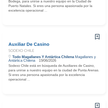
Bodega, para unirse a nuestro equipo en la Ciudad de
Puerto Natales. Si eres una persona apasionada por la
excelencia operacional ...
Auxiliar De Casino
SODEXO CHILE
Todo Magallanes Y Antártica Chilena
Magallanes y
Antártica Chilena
19/06/2026
Sodexo Chile está en búsqueda de Auxiliares de Casino,
para unirse a nuestro equipo en la ciudad de Punta Arenas.
Si eres una persona apasionada por la excelencia
operacional ...