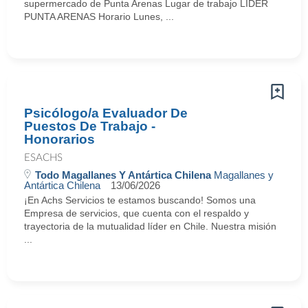
supermercado de Punta Arenas Lugar de trabajo LIDER
PUNTA ARENAS Horario Lunes, ...
Psicólogo/a Evaluador De
Puestos De Trabajo -
Honorarios
ESACHS
Todo Magallanes Y Antártica Chilena
Magallanes y
Antártica Chilena
13/06/2026
¡En Achs Servicios te estamos buscando! Somos una
Empresa de servicios, que cuenta con el respaldo y
trayectoria de la mutualidad líder en Chile. Nuestra misión
...