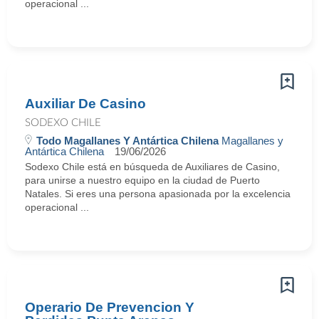
operacional ...
Auxiliar De Casino
SODEXO CHILE
Todo Magallanes Y Antártica Chilena
Magallanes y
Antártica Chilena
19/06/2026
Sodexo Chile está en búsqueda de Auxiliares de Casino,
para unirse a nuestro equipo en la ciudad de Puerto
Natales. Si eres una persona apasionada por la excelencia
operacional ...
Operario De Prevencion Y