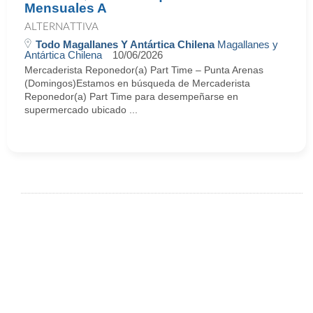
Mensuales A
ALTERNATTIVA
Todo Magallanes Y Antártica Chilena
Magallanes y
Antártica Chilena
10/06/2026
Mercaderista Reponedor(a) Part Time – Punta Arenas
(Domingos)Estamos en búsqueda de Mercaderista
Reponedor(a) Part Time para desempeñarse en
supermercado ubicado ...