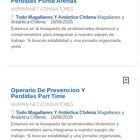
Perdidas Punta Arenas
HUMAN NET CONSULTORES
Todo Magallanes Y Antártica Chilena
Magallanes y
Antártica Chilena
18/06/2026
Estamos en la búsqueda de profesionales dinámicos y
comprometidos para integrarse a nuestro equipo de
trabajo. Si buscas estabilidad y una jornada organizada,
¡esta ...
Operario De Prevencion Y
Perdidas Part Time
HUMAN NET CONSULTORES
Todo Magallanes Y Antártica Chilena
Magallanes y
Antártica Chilena
18/06/2026
Estamos en la búsqueda de profesionales dinámicos y
comprometidos para integrarse a nuestro equipo de
trabajo. Si buscas estabilidad y una jornada organizada,