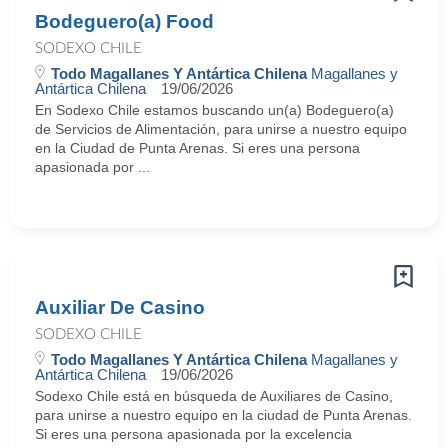
Bodeguero(a) Food
SODEXO CHILE
Todo Magallanes Y Antártica Chilena
Magallanes y
Antártica Chilena
19/06/2026
En Sodexo Chile estamos buscando un(a) Bodeguero(a)
de Servicios de Alimentación, para unirse a nuestro equipo
en la Ciudad de Punta Arenas. Si eres una persona
apasionada por ...
Auxiliar De Casino
SODEXO CHILE
Todo Magallanes Y Antártica Chilena
Magallanes y
Antártica Chilena
19/06/2026
Sodexo Chile está en búsqueda de Auxiliares de Casino,
para unirse a nuestro equipo en la ciudad de Punta Arenas.
Si eres una persona apasionada por la excelencia