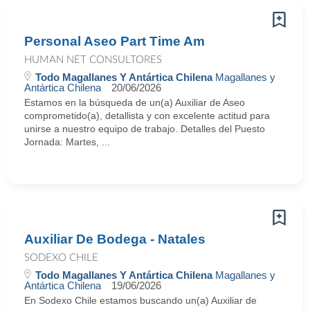
Personal Aseo Part Time Am
HUMAN NET CONSULTORES
Todo Magallanes Y Antártica Chilena
Magallanes y
Antártica Chilena
20/06/2026
Estamos en la búsqueda de un(a) Auxiliar de Aseo
comprometido(a), detallista y con excelente actitud para
unirse a nuestro equipo de trabajo. Detalles del Puesto
Jornada: Martes, ...
Auxiliar De Bodega - Natales
SODEXO CHILE
Todo Magallanes Y Antártica Chilena
Magallanes y
Antártica Chilena
19/06/2026
En Sodexo Chile estamos buscando un(a) Auxiliar de