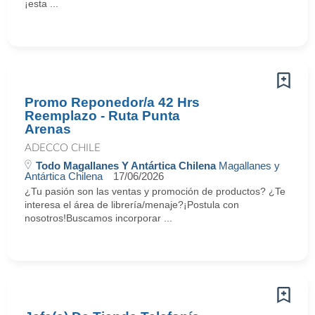
¡esta ...
Promo Reponedor/a 42 Hrs
Reemplazo - Ruta Punta
Arenas
ADECCO CHILE
Todo Magallanes Y Antártica Chilena
Magallanes y
Antártica Chilena
17/06/2026
¿Tu pasión son las ventas y promoción de productos? ¿Te
interesa el área de librería/menaje?¡Postula con
nosotros!Buscamos incorporar ...