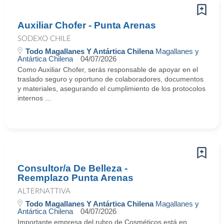
Auxiliar Chofer - Punta Arenas
SODEXO CHILE
Todo Magallanes Y Antártica Chilena
Magallanes y
Antártica Chilena
04/07/2026
Como Auxiliar Chofer, serás responsable de apoyar en el
traslado seguro y oportuno de colaboradores, documentos
y materiales, asegurando el cumplimiento de los protocolos
internos ...
Consultor/a De Belleza -
Reemplazo Punta Arenas
ALTERNATTIVA
Todo Magallanes Y Antártica Chilena
Magallanes y
Antártica Chilena
04/07/2026
Importante empresa del rubro de Cosméticos está en