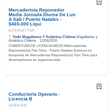
Mercaderista Reponedor
Media Jornada Diurna De Lun
A Sab / Puerto Natales -
$465.000 Líqui
ALTERNATTIVA
Todo Magallanes Y Antártica Chilena
Magallanes y
Antártica Chilena
12/06/2026
COBERTURA DE LICENCIA MEDICAMercaderista
Reponedor(a) Part Time - Puerto Natales Estamos en
búsqueda de Mercaderista Reponedor(a) Part Time para
desempeñarse en supermercado ...
Conductor/a Operario -
Licencia B
XINERLINK