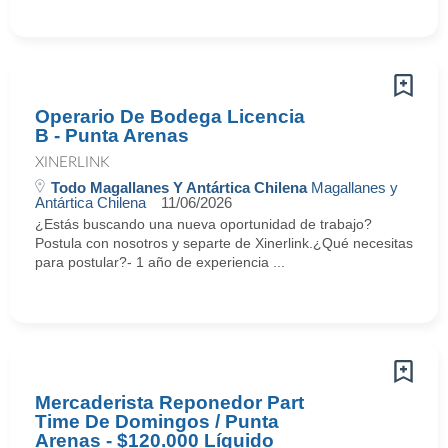
Operario De Bodega Licencia
B - Punta Arenas
XINERLINK
Todo Magallanes Y Antártica Chilena
Magallanes y
Antártica Chilena
11/06/2026
¿Estás buscando una nueva oportunidad de trabajo?
Postula con nosotros y separte de Xinerlink.¿Qué necesitas
para postular?- 1 año de experiencia ...
Mercaderista Reponedor Part
Time De Domingos / Punta
Arenas - $120.000 Líquido