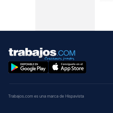
Trabajos.com es una marca de Hispavista