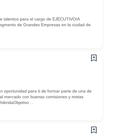
 de talentos para el cargo de EJECUTIVO/A
segmento de Grandes Empresas en la ciudad de
 oportunidad para ti de formar parte de una de
 al mercado con buenas comisiones y metas
ibridaObjetivo ...