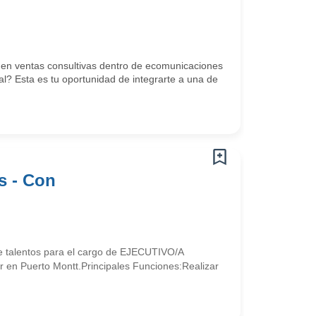
en ventas consultivas dentro de ecomunicaciones
l? Esta es tu oportunidad de integrarte a una de
s - Con
de talentos para el cargo de EJECUTIVO/A
uerto Montt.Principales Funciones:Realizar