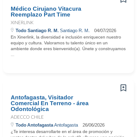
Médico Cirujano Vitacura
Reemplazo Part Time
XINERLINK
Todo Santiago R. M.
Santiago R. M.
04/07/2026
En Xinerlink, la diversidad e inclusión enriquecen nuestro
equipo y cultura. Valoramos tu talento único en un
ambiente donde eres bienvenido(a). Únete y construyamos
...
Antofagasta, Visitador
Comercial En Terreno - área
Odontológica
ADECCO CHILE
Todo Antofagasta
Antofagasta
26/06/2026
¿Te interesa desarrollarte en el área de promoción y