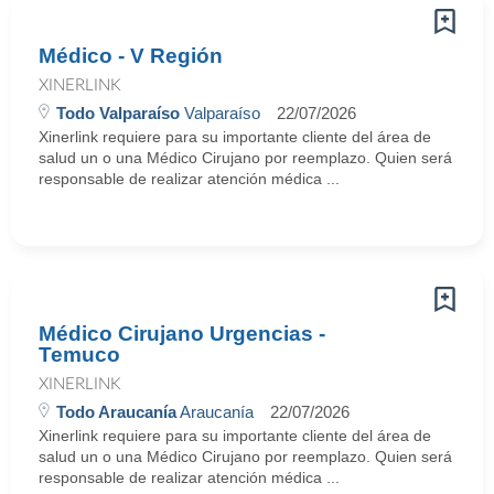
Médico - V Región
XINERLINK
Todo Valparaíso
Valparaíso
22/07/2026
Xinerlink requiere para su importante cliente del área de
salud un o una Médico Cirujano por reemplazo. Quien será
responsable de realizar atención médica ...
Médico Cirujano Urgencias -
Temuco
XINERLINK
Todo Araucanía
Araucanía
22/07/2026
Xinerlink requiere para su importante cliente del área de
salud un o una Médico Cirujano por reemplazo. Quien será
responsable de realizar atención médica ...