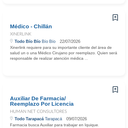
Médico - Chillán
XINERLINK
Todo Bío Bío
Bío Bío
22/07/2026
Xinerlink requiere para su importante cliente del área de
salud un o una Médico Cirujano por reemplazo. Quien será
responsable de realizar atención médica ...
Auxiliar De Farmacia/
Reemplazo Por Licencia
HUMAN NET CONSULTORES
Todo Tarapacá
Tarapacá
09/07/2026
Farmacia busca Auxiliar para trabajar en Iquique.