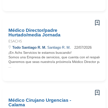
Médico Director/padre
Hurtado/media Jornada
ESACHS
Todo Santiago R. M.
Santiago R. M.
22/07/2026
¡En Achs Servicios te estamos buscando!
Somos una Empresa de servicios, que cuenta con el respaldo y tr
Queremos que seas nuestro/a próximo/a Médico Director para tra
...
Médico Cirujano Urgencias -
Calama