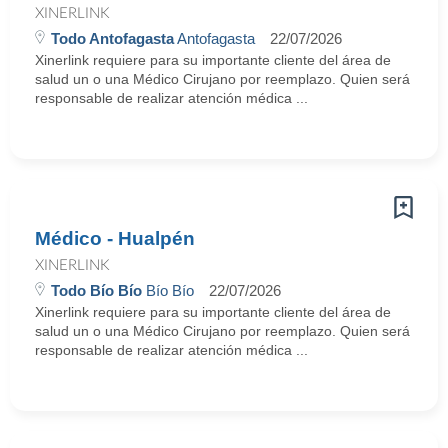
XINERLINK
Todo Antofagasta
Antofagasta
22/07/2026
Xinerlink requiere para su importante cliente del área de
salud un o una Médico Cirujano por reemplazo. Quien será
responsable de realizar atención médica ...
Médico - Hualpén
XINERLINK
Todo Bío Bío
Bío Bío
22/07/2026
Xinerlink requiere para su importante cliente del área de
salud un o una Médico Cirujano por reemplazo. Quien será
responsable de realizar atención médica ...