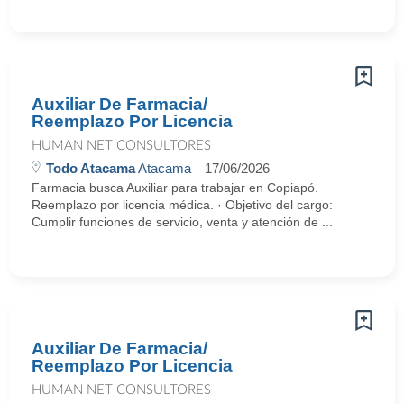
Auxiliar De Farmacia/
Reemplazo Por Licencia
HUMAN NET CONSULTORES
Todo Atacama
Atacama
17/06/2026
Farmacia busca Auxiliar para trabajar en Copiapó.
Reemplazo por licencia médica. · Objetivo del cargo:
Cumplir funciones de servicio, venta y atención de ...
Auxiliar De Farmacia/
Reemplazo Por Licencia
HUMAN NET CONSULTORES