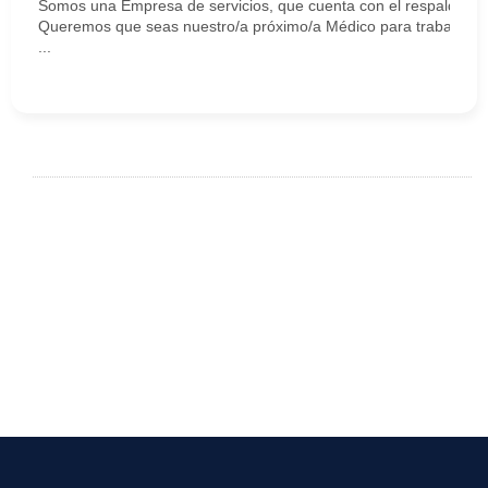
Somos una Empresa de servicios, que cuenta con el respaldo y tr
Queremos que seas nuestro/a próximo/a Médico para trabajar e
...