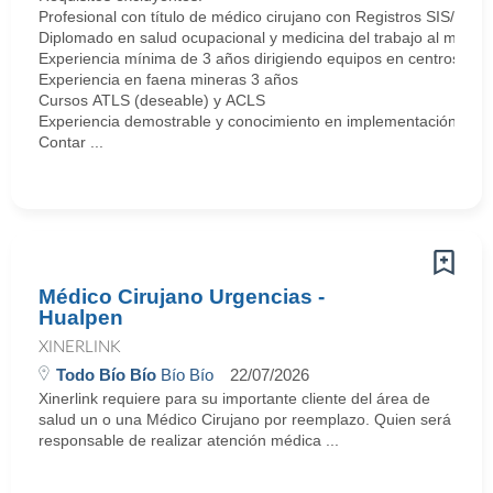
Profesional con título de médico cirujano con Registros SIS/E
Diplomado en salud ocupacional y medicina del trabajo al menos 
Experiencia mínima de 3 años dirigiendo equipos en centros de s
Experiencia en faena mineras 3 años
Cursos ATLS (deseable) y ACLS
Experiencia demostrable y conocimiento en implementación y ge
Contar ...
Médico Cirujano Urgencias -
Hualpen
XINERLINK
Todo Bío Bío
Bío Bío
22/07/2026
Xinerlink requiere para su importante cliente del área de
salud un o una Médico Cirujano por reemplazo. Quien será
responsable de realizar atención médica ...