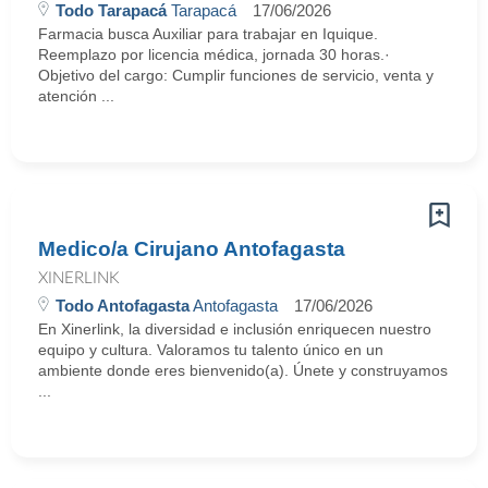
Todo Tarapacá
Tarapacá
17/06/2026
Farmacia busca Auxiliar para trabajar en Iquique.
Reemplazo por licencia médica, jornada 30 horas.·
Objetivo del cargo: Cumplir funciones de servicio, venta y
atención ...
Medico/a Cirujano Antofagasta
XINERLINK
Todo Antofagasta
Antofagasta
17/06/2026
En Xinerlink, la diversidad e inclusión enriquecen nuestro
equipo y cultura. Valoramos tu talento único en un
ambiente donde eres bienvenido(a). Únete y construyamos
...