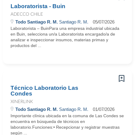
Laboratorista - Buin
ADECCO CHILE
Todo Santiago R. M.
Santiago R. M.
05/07/2026
Laboratorista – BuinPara una empresa industrial ubicada
en Buin, selecciona un/a Laboratorista encargado/a de
analizar e inspeccionar insumos, materias primas y
productos del ...
Técnico Laboratorio Las
Condes
XINERLINK
Todo Santiago R. M.
Santiago R. M.
01/07/2026
Importante clínica ubicada en la comuna de Las Condes se
encuentra en búsqueda de técnicos en
laboratorio.Funciones:• Recepcionar y registrar muestras
según ...