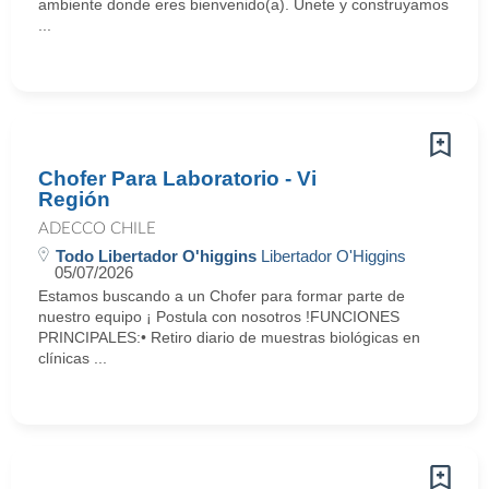
ambiente donde eres bienvenido(a). Únete y construyamos
...
Chofer Para Laboratorio - Vi
Región
ADECCO CHILE
Todo Libertador O'higgins
Libertador O'Higgins
05/07/2026
Estamos buscando a un Chofer para formar parte de
nuestro equipo ¡ Postula con nosotros !FUNCIONES
PRINCIPALES:• Retiro diario de muestras biológicas en
clínicas ...