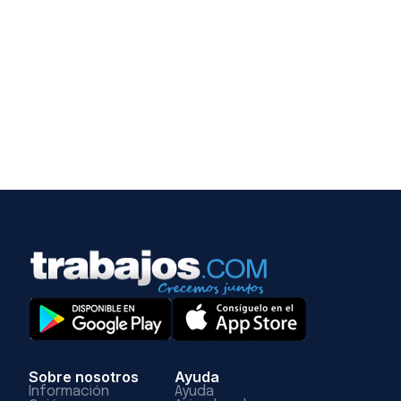
Sobre nosotros
Ayuda
Información
Ayuda