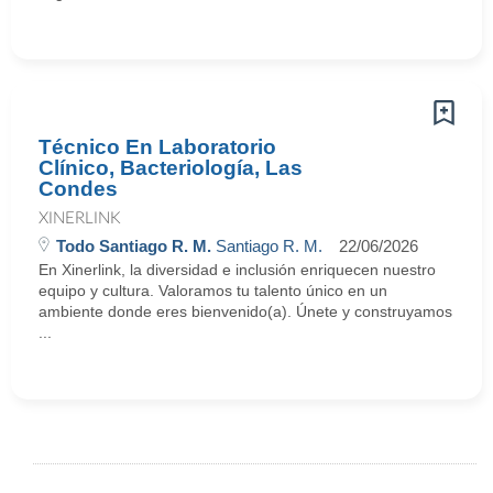
Técnico En Laboratorio
Clínico, Bacteriología, Las
Condes
XINERLINK
Todo Santiago R. M.
Santiago R. M.
22/06/2026
En Xinerlink, la diversidad e inclusión enriquecen nuestro
equipo y cultura. Valoramos tu talento único en un
ambiente donde eres bienvenido(a). Únete y construyamos
...