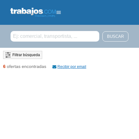
Filtrar búsqueda
6
ofertas encontradas
Recibir por email