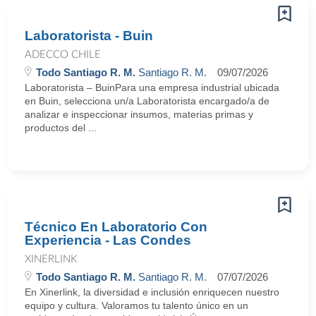
Laboratorista - Buin
ADECCO CHILE
Todo Santiago R. M.
Santiago R. M.
09/07/2026
Laboratorista – BuinPara una empresa industrial ubicada
en Buin, selecciona un/a Laboratorista encargado/a de
analizar e inspeccionar insumos, materias primas y
productos del ...
Técnico En Laboratorio Con
Experiencia - Las Condes
XINERLINK
Todo Santiago R. M.
Santiago R. M.
07/07/2026
En Xinerlink, la diversidad e inclusión enriquecen nuestro
equipo y cultura. Valoramos tu talento único en un