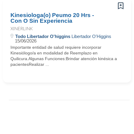
Kinesiologa(o) Peumo 20 Hrs -
Con O Sin Experiencia
XINERLINK
Todo Libertador O'higgins
Libertador O'Higgins
15/06/2026
Importante entidad de salud requiere incorporar
Kinesiólogo/a en modalidad de Reemplazo en
Quilicura.Algunas Funciones:Brindar atención kinésica a
pacientesRealizar ...