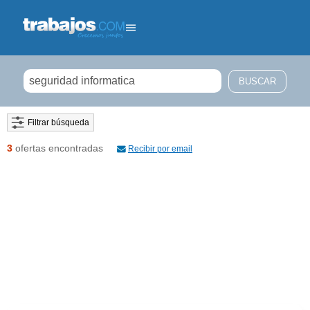
Filtrar búsqueda
3
ofertas encontradas
Recibir por email