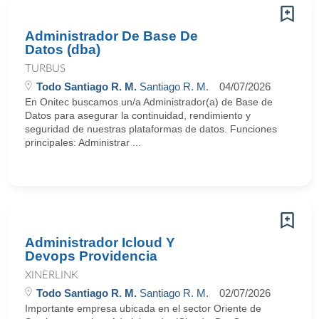
Administrador De Base De
Datos (dba)
TURBUS
Todo Santiago R. M.
Santiago R. M.
04/07/2026
En Onitec buscamos un/a Administrador(a) de Base de
Datos para asegurar la continuidad, rendimiento y
seguridad de nuestras plataformas de datos. Funciones
principales: Administrar ...
Administrador Icloud Y
Devops Providencia
XINERLINK
Todo Santiago R. M.
Santiago R. M.
02/07/2026
Importante empresa ubicada en el sector Oriente de