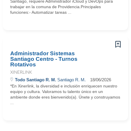
Santiago, requiere Administrador iCloud y DevOps para
trabajar en la comuna de Providencia.Principales
funciones:- Automatizar tareas ...
Administrador Sistemas
Santiago Centro - Turnos
Rotativos
XINERLINK
Todo Santiago R. M.
Santiago R. M.
18/06/2026
*En Xinerlink, la diversidad e inclusión enriquecen nuestro
equipo y cultura. Valoramos tu talento único en un
ambiente donde eres bienvenido(a). Únete y construyamos
...