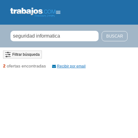
Filtrar búsqueda
2
ofertas encontradas
Recibir por email