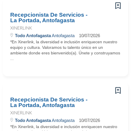
Recepcionista De Servicios -
La Portada, Antofagasta
XINERLINK
Todo Antofagasta
Antofagasta
10/07/2026
*En Xinerlink, la diversidad e inclusión enriquecen nuestro
equipo y cultura. Valoramos tu talento único en un
ambiente donde eres bienvenido(a). Únete y construyamos
...
Recepcionista De Servicios -
La Portada, Antofagasta
XINERLINK
Todo Antofagasta
Antofagasta
10/07/2026
*En Xinerlink, la diversidad e inclusión enriquecen nuestro