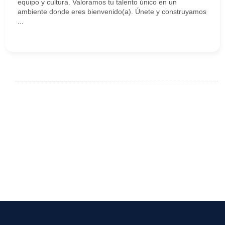
equipo y cultura. Valoramos tu talento único en un
ambiente donde eres bienvenido(a). Únete y construyamos
...