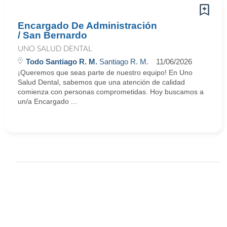
Encargado De Administración
/ San Bernardo
UNO SALUD DENTAL
Todo Santiago R. M.
Santiago R. M.
11/06/2026
¡Queremos que seas parte de nuestro equipo! En Uno
Salud Dental, sabemos que una atención de calidad
comienza con personas comprometidas. Hoy buscamos a
un/a Encargado ...