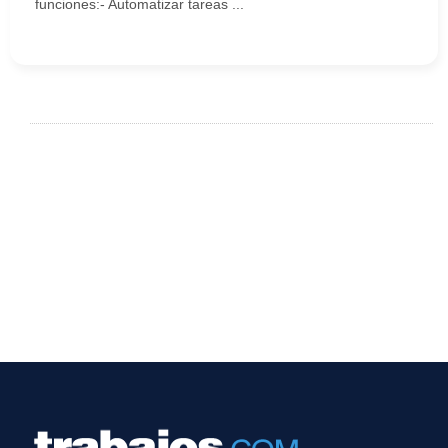
funciones:- Automatizar tareas ...