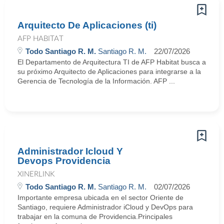
Arquitecto De Aplicaciones (ti)
AFP HABITAT
Todo Santiago R. M.
Santiago R. M.
22/07/2026
El Departamento de Arquitectura TI de AFP Habitat busca a
su próximo Arquitecto de Aplicaciones para integrarse a la
Gerencia de Tecnología de la Información. AFP ...
Administrador Icloud Y
Devops Providencia
XINERLINK
Todo Santiago R. M.
Santiago R. M.
02/07/2026
Importante empresa ubicada en el sector Oriente de
Santiago, requiere Administrador iCloud y DevOps para
trabajar en la comuna de Providencia.Principales