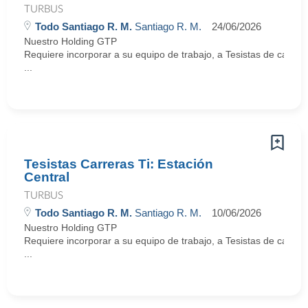
TURBUS
Todo Santiago R. M.
Santiago R. M.
24/06/2026
Nuestro Holding GTP
Requiere incorporar a su equipo de trabajo, a Tesistas de carrera
...
Tesistas Carreras Ti: Estación
Central
TURBUS
Todo Santiago R. M.
Santiago R. M.
10/06/2026
Nuestro Holding GTP
Requiere incorporar a su equipo de trabajo, a Tesistas de carrera
...