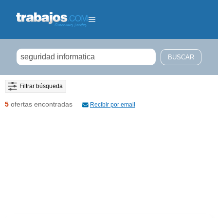
Filtrar búsqueda
5
ofertas encontradas
Recibir por email