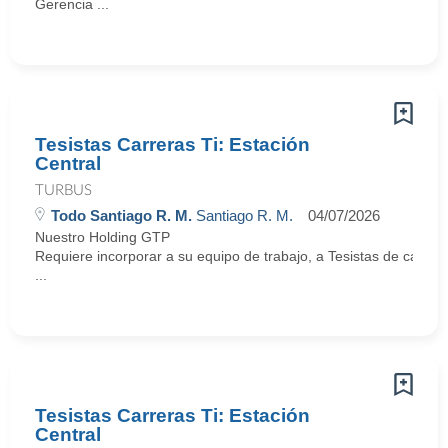
Gerencia ...
Tesistas Carreras Ti: Estación
Central
TURBUS
Todo Santiago R. M.
Santiago R. M.
04/07/2026
Nuestro Holding GTP
Requiere incorporar a su equipo de trabajo, a Tesistas de carrera
...
Tesistas Carreras Ti: Estación
Central