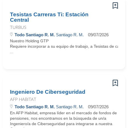
Tesistas Carreras Ti: Estación
Central
TURBUS
Todo Santiago R. M.
Santiago R. M.
09/07/2026
Nuestro Holding GTP
Requiere incorporar a su equipo de trabajo, a Tesistas de carrera
...
Ingeniero De Ciberseguridad
AFP HABITAT
Todo Santiago R. M.
Santiago R. M.
09/07/2026
En AFP Habitat, empresa líder en el mercado de fondos de
pensiones, nos encontramos en la búsqueda de un/a
Ingeniero/a de Ciberseguridad para integrarse a nuestra