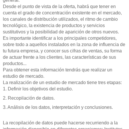
general.
Desde el punto de vista de la oferta, habrá que tener en
cuenta el grado de concentración existente en el mercado,
los canales de distribución utilizados, el ritmo de cambio
tecnológico, la existencia de productos y servicios
sustitutivos y la posibilidad de aparición de otros nuevos.
Es importante identificar a los principales competidores,
sobre todo a aquellos instalados en la zona de influencia de
tu futura empresa, y conocer sus cifras de ventas, su forma
de actuar frente a los clientes, las características de sus
productos...
Para obtener esta información tendrás que realizar un
estudio de mercado.
La realización de un estudio de mercado tiene tres etapas:
1. Definir los objetivos del estudio.
2. Recopilación de datos.
3. Análisis de los datos, interpretación y conclusiones.
La recopilación de datos puede hacerse recurriendo a la