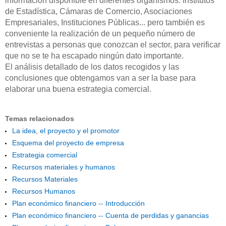
información disponible en diferentes organismos: Institutos
de Estadística, Cámaras de Comercio, Asociaciones
Empresariales, Instituciones Públicas... pero también es
conveniente la realización de un pequeño número de
entrevistas a personas que conozcan el sector, para verificar
que no se te ha escapado ningún dato importante.
El análisis detallado de los datos recogidos y las
conclusiones que obtengamos van a ser la base para
elaborar una buena estrategia comercial.
Temas relacionados
La idea, el proyecto y el promotor
Esquema del proyecto de empresa
Estrategia comercial
Recursos materiales y humanos
Recursos Materiales
Recursos Humanos
Plan económico financiero -- Introducción
Plan económico financiero -- Cuenta de perdidas y ganancias