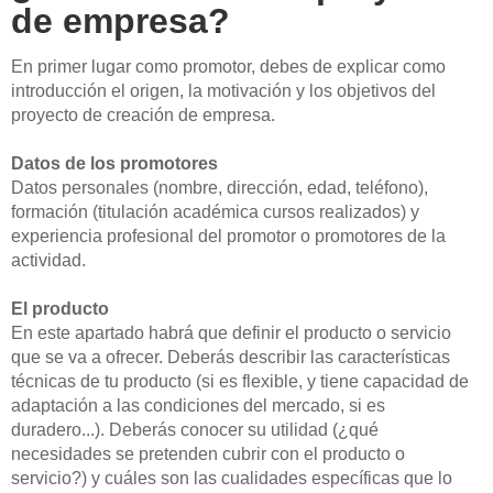
de empresa?
En primer lugar como promotor, debes de explicar como
introducción el origen, la motivación y los objetivos del
proyecto de creación de empresa.
Datos de los promotores
Datos personales (nombre, dirección, edad, teléfono),
formación (titulación académica cursos realizados) y
experiencia profesional del promotor o promotores de la
actividad.
El producto
En este apartado habrá que definir el producto o servicio
que se va a ofrecer. Deberás describir las características
técnicas de tu producto (si es flexible, y tiene capacidad de
adaptación a las condiciones del mercado, si es
duradero...). Deberás conocer su utilidad (¿qué
necesidades se pretenden cubrir con el producto o
servicio?) y cuáles son las cualidades específicas que lo