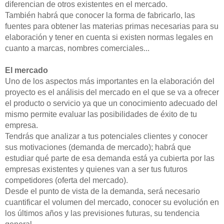
diferencian de otros existentes en el mercado.
También habrá que conocer la forma de fabricarlo, las
fuentes para obtener las materias primas necesarias para su
elaboración y tener en cuenta si existen normas legales en
cuanto a marcas, nombres comerciales...
El mercado
Uno de los aspectos más importantes en la elaboración del
proyecto es el análisis del mercado en el que se va a ofrecer
el producto o servicio ya que un conocimiento adecuado del
mismo permite evaluar las posibilidades de éxito de tu
empresa.
Tendrás que analizar a tus potenciales clientes y conocer
sus motivaciones (demanda de mercado); habrá que
estudiar qué parte de esa demanda está ya cubierta por las
empresas existentes y quienes van a ser tus futuros
competidores (oferta del mercado).
Desde el punto de vista de la demanda, será necesario
cuantificar el volumen del mercado, conocer su evolución en
los últimos años y las previsiones futuras, su tendencia