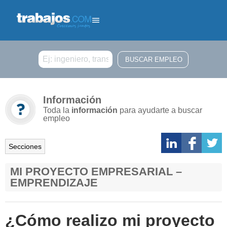
Buscar
Información
Toda la
información
para ayudarte a buscar
empleo
Secciones
MI PROYECTO EMPRESARIAL –
EMPRENDIZAJE
¿Cómo realizo mi proyecto