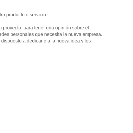
ro producto o servicio.
n proyecto, para tener una opinión sobre el
idades personales que necesita la nueva empresa.
 dispuesto a dedicarle a la nueva idea y los