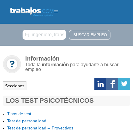
Buscar
Información
Toda la
información
para ayudarte a buscar
empleo
Secciones
LOS TEST PSICOTÉCNICOS
Tipos de test
Test de personalidad
Test de personalidad -- Proyectivos