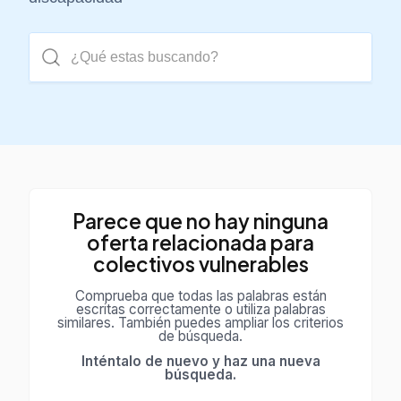
Buscar
Parece que no hay ninguna
oferta relacionada para
colectivos vulnerables
Comprueba que todas las palabras están
escritas correctamente o utiliza palabras
similares. También puedes ampliar los criterios
de búsqueda.
Inténtalo de nuevo y haz una nueva
búsqueda.