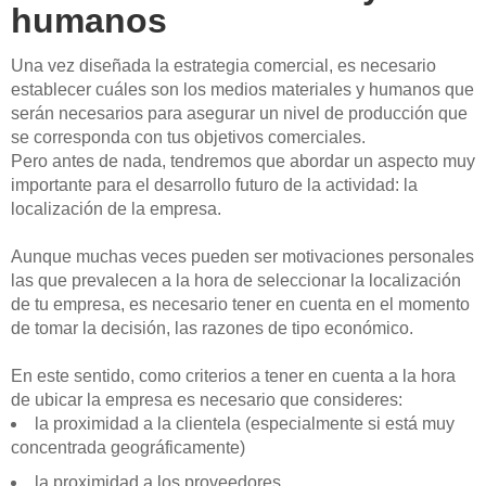
humanos
Una vez diseñada la estrategia comercial, es necesario
establecer cuáles son los medios materiales y humanos que
serán necesarios para asegurar un nivel de producción que
se corresponda con tus objetivos comerciales.
Pero antes de nada, tendremos que abordar un aspecto muy
importante para el desarrollo futuro de la actividad: la
localización de la empresa.
Aunque muchas veces pueden ser motivaciones personales
las que prevalecen a la hora de seleccionar la localización
de tu empresa, es necesario tener en cuenta en el momento
de tomar la decisión, las razones de tipo económico.
En este sentido, como criterios a tener en cuenta a la hora
de ubicar la empresa es necesario que consideres:
la proximidad a la clientela (especialmente si está muy
concentrada geográficamente)
la proximidad a los proveedores