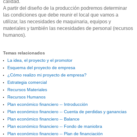
calidad.
A partir del diseño de la producción podremos determinar
las condiciones que debe reunir el local que vamos a
utilizar, las necesidades de maquinaria, equipos y
materiales y también las necesidades de personal (recursos
humanos).
Temas relacionados
La idea, el proyecto y el promotor
Esquema del proyecto de empresa
¿Cómo realizo mi proyecto de empresa?
Estrategia comercial
Recursos Materiales
Recursos Humanos
Plan económico financiero -- Introducción
Plan económico financiero -- Cuenta de perdidas y ganancias
Plan económico financiero -- Balance
Plan económico financiero -- Fondo de maniobra
Plan económico financiero -- Plan de financiación