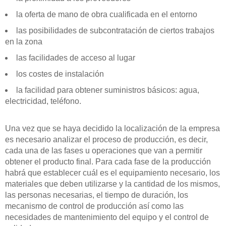
la oferta de mano de obra cualificada en el entorno
las posibilidades de subcontratación de ciertos trabajos
en la zona
las facilidades de acceso al lugar
los costes de instalación
la facilidad para obtener suministros básicos: agua,
electricidad, teléfono.
Una vez que se haya decidido la localización de la empresa
es necesario analizar el proceso de producción, es decir,
cada una de las fases u operaciones que van a permitir
obtener el producto final. Para cada fase de la producción
habrá que establecer cuál es el equipamiento necesario, los
materiales que deben utilizarse y la cantidad de los mismos,
las personas necesarias, el tiempo de duración, los
mecanismo de control de producción así como las
necesidades de mantenimiento del equipo y el control de