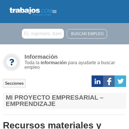
Buscar
Información
Toda la
información
para ayudarte a buscar
empleo
Secciones
MI PROYECTO EMPRESARIAL –
EMPRENDIZAJE
Recursos materiales y