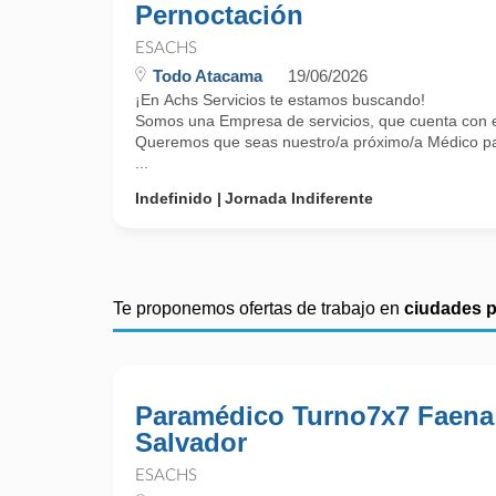
Pernoctación
ESACHS
Todo Atacama
19/06/2026
¡En Achs Servicios te estamos buscando!
Somos una Empresa de servicios, que cuenta con el 
Queremos que seas nuestro/a próximo/a Médico par
...
Indefinido
Jornada Indiferente
Te proponemos ofertas de trabajo en
ciudades 
Paramédico Turno7x7 Faena
Salvador
ESACHS