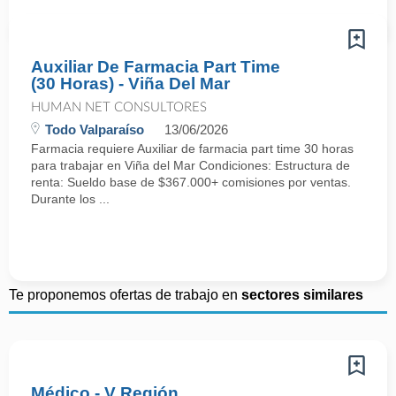
Auxiliar De Farmacia Part Time
(30 Horas) - Viña Del Mar
HUMAN NET CONSULTORES
Todo Valparaíso
13/06/2026
Farmacia requiere Auxiliar de farmacia part time 30 horas
para trabajar en Viña del Mar Condiciones: Estructura de
renta: Sueldo base de $367.000+ comisiones por ventas.
Durante los ...
Te proponemos ofertas de trabajo en
sectores similares
Médico - V Región