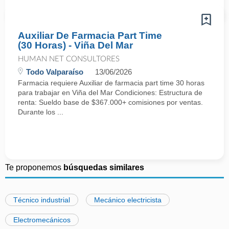
Auxiliar De Farmacia Part Time
(30 Horas) - Viña Del Mar
HUMAN NET CONSULTORES
Todo Valparaíso
13/06/2026
Farmacia requiere Auxiliar de farmacia part time 30 horas
para trabajar en Viña del Mar Condiciones: Estructura de
renta: Sueldo base de $367.000+ comisiones por ventas.
Durante los ...
Te proponemos
búsquedas similares
Técnico industrial
Mecánico electricista
Electromecánicos