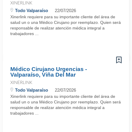
XINERLINK
Todo Valparaíso
22/07/2026
Xinerlink requiere para su importante cliente del área de
salud un o una Médico Cirujano por reemplazo. Quien será
responsable de realizar atención médica integral a
trabajadores ...
Médico Cirujano Urgencias -
Valparaíso, Viña Del Mar
XINERLINK
Todo Valparaíso
22/07/2026
Xinerlink requiere para su importante cliente del área de
salud un o una Médico Cirujano por reemplazo. Quien será
responsable de realizar atención médica integral a
trabajadores ...