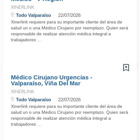
XINERLINK
Todo Valparaíso
22/07/2026
Xinerlink requiere para su importante cliente del área de
salud un o una Médico Cirujano por reemplazo. Quien será
responsable de realizar atención médica integral a
trabajadores ...
Médico Cirujano Urgencias -
Valparaíso, Viña Del Mar
XINERLINK
Todo Valparaíso
22/07/2026
Xinerlink requiere para su importante cliente del área de
salud un o una Médico Cirujano por reemplazo. Quien será
responsable de realizar atención médica integral a
trabajadores ...