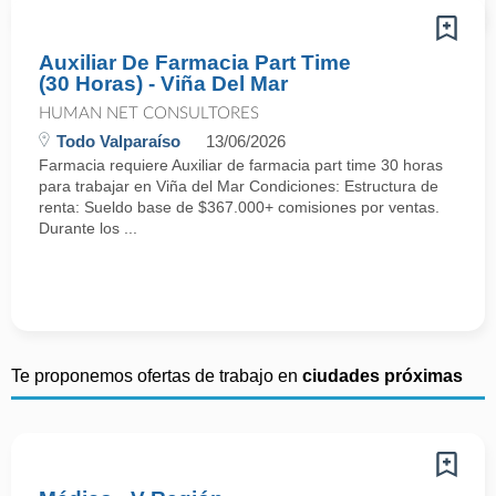
Auxiliar De Farmacia Part Time
(30 Horas) - Viña Del Mar
HUMAN NET CONSULTORES
Todo Valparaíso
13/06/2026
Farmacia requiere Auxiliar de farmacia part time 30 horas
para trabajar en Viña del Mar Condiciones: Estructura de
renta: Sueldo base de $367.000+ comisiones por ventas.
Durante los ...
Te proponemos ofertas de trabajo en
ciudades próximas