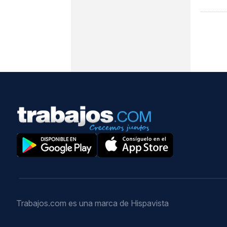
Trabajos.com es una marca de Hispavista