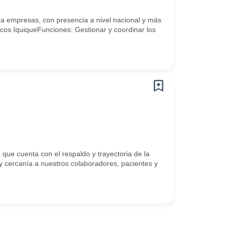
a empresas, con presencia a nivel nacional y más
icos IquiqueFunciones: Gestionar y coordinar los
ue cuenta con el respaldo y trayectoria de la
 y cercanía a nuestros colaboradores, pacientes y