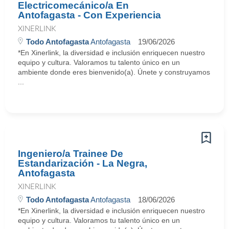
Electricomecánico/a En
Antofagasta - Con Experiencia
XINERLINK
Todo Antofagasta
Antofagasta
19/06/2026
*En Xinerlink, la diversidad e inclusión enriquecen nuestro
equipo y cultura. Valoramos tu talento único en un
ambiente donde eres bienvenido(a). Únete y construyamos
...
Ingeniero/a Trainee De
Estandarización - La Negra,
Antofagasta
XINERLINK
Todo Antofagasta
Antofagasta
18/06/2026
*En Xinerlink, la diversidad e inclusión enriquecen nuestro
equipo y cultura. Valoramos tu talento único en un