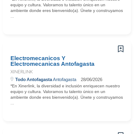
equipo y cultura. Valoramos tu talento único en un
ambiente donde eres bienvenido(a). Únete y construyamos
...
Electromecanicos Y
Electromecanicas Antofagasta
XINERLINK
Todo Antofagasta
Antofagasta
28/06/2026
*En Xinerlink, la diversidad e inclusión enriquecen nuestro
equipo y cultura. Valoramos tu talento único en un
ambiente donde eres bienvenido(a). Únete y construyamos
...