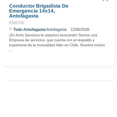
Conductor Brigadista De
Emergencia 14x14,
Antofagasta
ESACHS
Todo Antofagasta
Antofagasta
12/06/2026
¡En Achs Servicios te estamos buscando! Somos una
Empresa de servicios, que cuenta con el respaldo y
trayectoria de la mutualidad líder en Chile. Nuestra misión
...