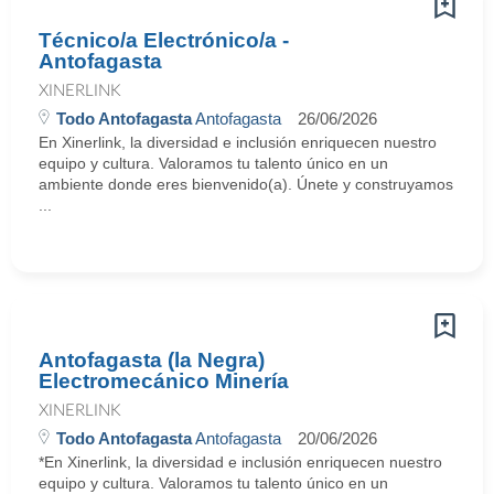
Técnico/a Electrónico/a -
Antofagasta
XINERLINK
Todo Antofagasta
Antofagasta
26/06/2026
En Xinerlink, la diversidad e inclusión enriquecen nuestro
equipo y cultura. Valoramos tu talento único en un
ambiente donde eres bienvenido(a). Únete y construyamos
...
Antofagasta (la Negra)
Electromecánico Minería
XINERLINK
Todo Antofagasta
Antofagasta
20/06/2026
*En Xinerlink, la diversidad e inclusión enriquecen nuestro
equipo y cultura. Valoramos tu talento único en un