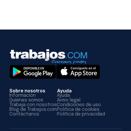
Sobre nosotros
Ayuda
Información
Ayuda
Quiénes somos
Aviso legal
Trabaja con nosotros
Condiciones de uso
Blog de Trabajos.com
Política de cookies
Contáctanos
Política de privacidad