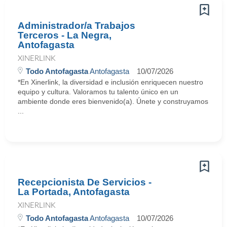
Administrador/a Trabajos
Terceros - La Negra,
Antofagasta
XINERLINK
Todo Antofagasta
Antofagasta
10/07/2026
*En Xinerlink, la diversidad e inclusión enriquecen nuestro
equipo y cultura. Valoramos tu talento único en un
ambiente donde eres bienvenido(a). Únete y construyamos
...
Recepcionista De Servicios -
La Portada, Antofagasta
XINERLINK
Todo Antofagasta
Antofagasta
10/07/2026