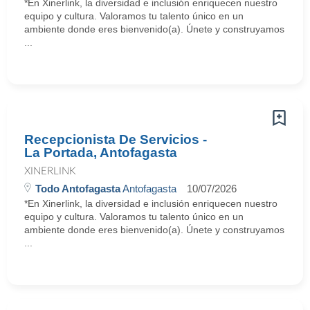
*En Xinerlink, la diversidad e inclusión enriquecen nuestro
equipo y cultura. Valoramos tu talento único en un
ambiente donde eres bienvenido(a). Únete y construyamos
...
Recepcionista De Servicios -
La Portada, Antofagasta
XINERLINK
Todo Antofagasta
Antofagasta
10/07/2026
*En Xinerlink, la diversidad e inclusión enriquecen nuestro
equipo y cultura. Valoramos tu talento único en un
ambiente donde eres bienvenido(a). Únete y construyamos
...