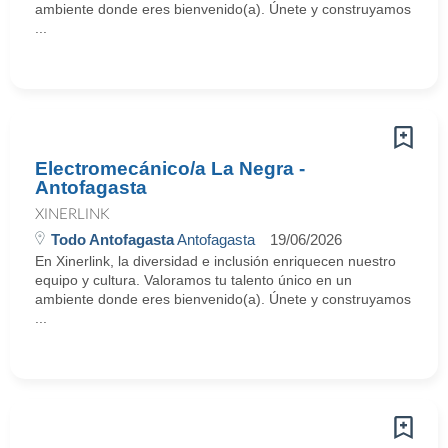
ambiente donde eres bienvenido(a). Únete y construyamos
...
Electromecánico/a La Negra -
Antofagasta
XINERLINK
Todo Antofagasta
Antofagasta
19/06/2026
En Xinerlink, la diversidad e inclusión enriquecen nuestro
equipo y cultura. Valoramos tu talento único en un
ambiente donde eres bienvenido(a). Únete y construyamos
...