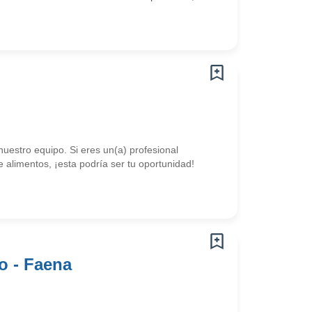
uestro equipo. Si eres un(a) profesional
alimentos, ¡esta podría ser tu oportunidad!
o - Faena