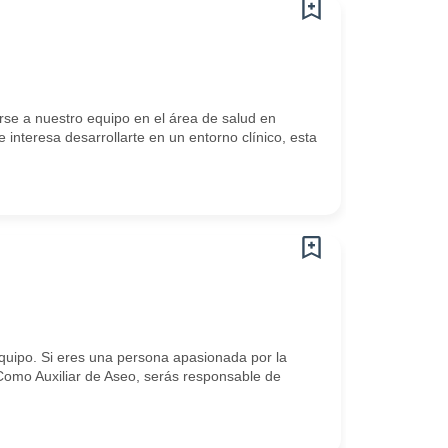
rse a nuestro equipo en el área de salud en
 interesa desarrollarte en un entorno clínico, esta
quipo. Si eres una persona apasionada por la
 Como Auxiliar de Aseo, serás responsable de