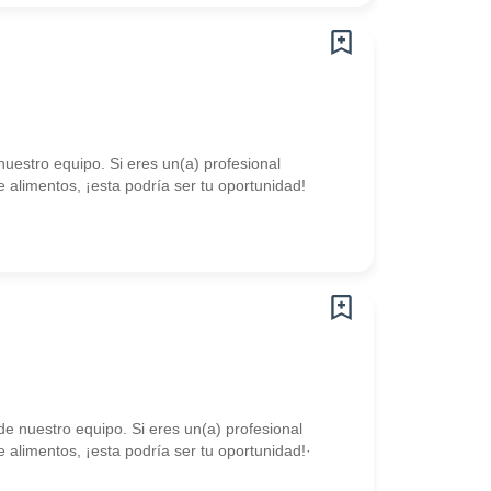
uestro equipo. Si eres un(a) profesional
alimentos, ¡esta podría ser tu oportunidad!
e nuestro equipo. Si eres un(a) profesional
alimentos, ¡esta podría ser tu oportunidad!·