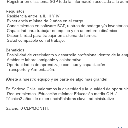
Registrar en el sistema SGP toda la información asociada a la admi
Requisitos
Residencia entre la II, III Y IV
Experiencia mínima de 2 años en el cargo.
Conocimientos en software SGP, u otros de bodega y/o inventarios
Capacidad para trabajar en equipo y en un entorno dinámico.
Disponibilidad para trabajar en sistema de turnos.
Salud compatible con el trabajo.
Beneficios
Posibilidad de crecimiento y desarrollo profesional dentro de la em
Ambiente laboral amigable y colaborativo.
Oportunidades de aprendizaje continuo y capacitación.
Transporte y Alimentación.
¡Únete a nuestro equipo y sé parte de algo más grande!
En Sodexo Chile valoramos la diversidad y la igualdad de oportunid
-Requerimientos- Educación mínima: Educación media C.H. /
Técnica2 años de experienciaPalabras clave: administrative
Salario: 0 CLP/MONTH.