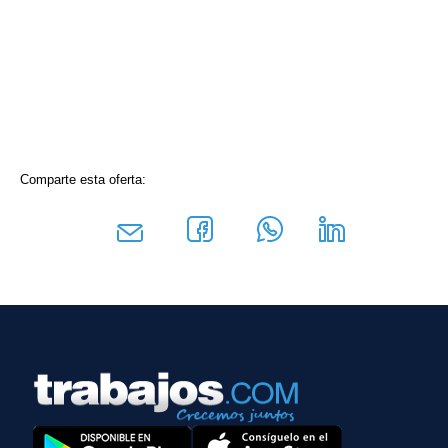
Comparte esta oferta: