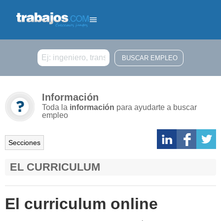
Buscar
Información
Toda la
información
para ayudarte a buscar
empleo
Secciones
EL CURRICULUM
El curriculum online