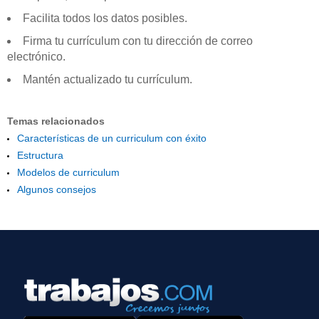
Facilita todos los datos posibles.
Firma tu currículum con tu dirección de correo
electrónico.
Mantén actualizado tu currículum.
Temas relacionados
Características de un curriculum con éxito
Estructura
Modelos de curriculum
Algunos consejos