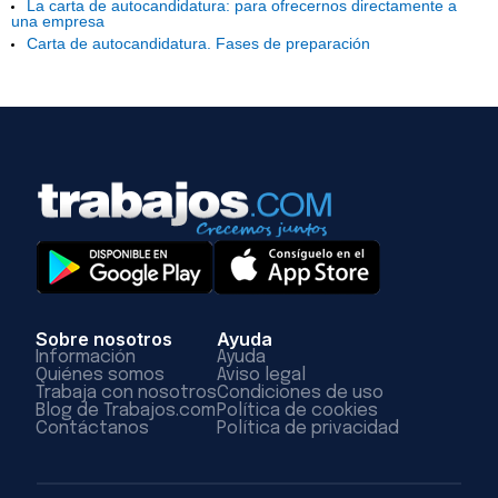
La carta de autocandidatura: para ofrecernos directamente a
una empresa
Carta de autocandidatura. Fases de preparación
Sobre nosotros
Ayuda
Información
Ayuda
Quiénes somos
Aviso legal
Trabaja con nosotros
Condiciones de uso
Blog de Trabajos.com
Política de cookies
Contáctanos
Política de privacidad