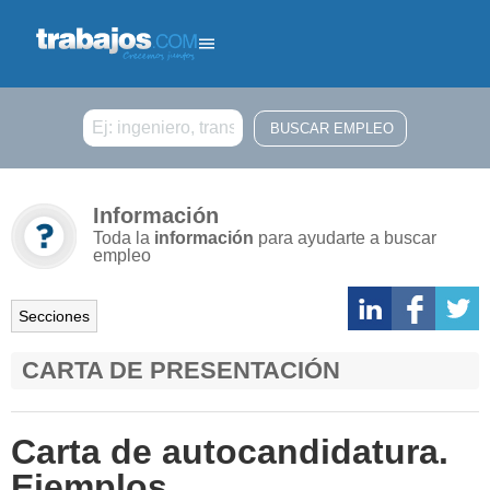
Buscar
Información
Toda la
información
para ayudarte a buscar
empleo
Secciones
CARTA DE PRESENTACIÓN
Carta de autocandidatura.
Ejemplos