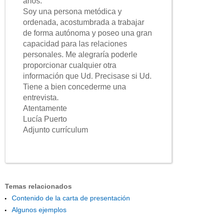
años.
Soy una persona metódica y
ordenada, acostumbrada a trabajar
de forma autónoma y poseo una gran
capacidad para las relaciones
personales. Me alegraría poderle
proporcionar cualquier otra
información que Ud. Precisase si Ud.
Tiene a bien concederme una
entrevista.
Atentamente
Lucía Puerto
Adjunto currículum
Temas relacionados
Contenido de la carta de presentación
Algunos ejemplos