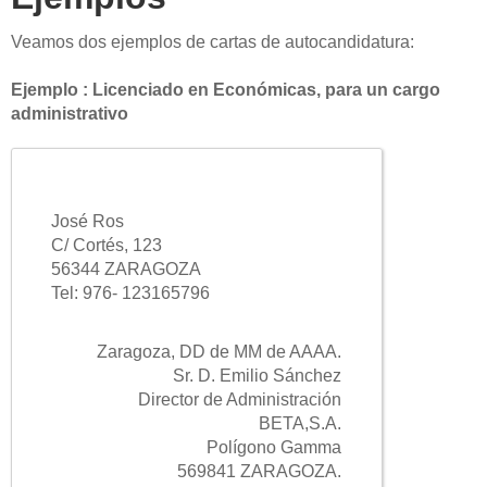
Veamos dos ejemplos de cartas de autocandidatura:
Ejemplo : Licenciado en Económicas, para un cargo
administrativo
José Ros
C/ Cortés, 123
56344 ZARAGOZA
Tel: 976- 123165796
Zaragoza, DD de MM de AAAA.
Sr. D. Emilio Sánchez
Director de Administración
BETA,S.A.
Polígono Gamma
569841 ZARAGOZA.