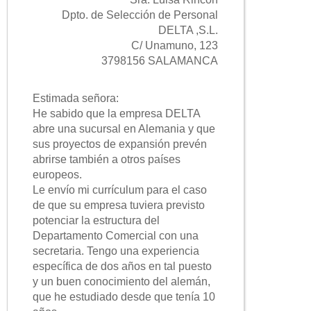
Dpto. de Selección de Personal
DELTA ,S.L.
C/ Unamuno, 123
3798156 SALAMANCA
Estimada señora:
He sabido que la empresa DELTA
abre una sucursal en Alemania y que
sus proyectos de expansión prevén
abrirse también a otros países
europeos.
Le envío mi currículum para el caso
de que su empresa tuviera previsto
potenciar la estructura del
Departamento Comercial con una
secretaria. Tengo una experiencia
específica de dos años en tal puesto
y un buen conocimiento del alemán,
que he estudiado desde que tenía 10