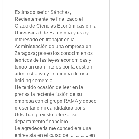
Estimado señor Sánchez,
Recientemente he finalizado el
Grado de Ciencias Económicas en la
Universidad de Barcelona y estoy
interesado en trabajar en la
Administración de una empresa en
Zaragoza; poseo los conocimientos
teóricos de las leyes económicas y
tengo un gran interés por la gestión
administrativa y financiera de una
holding comercial.
He tenido ocasión de leer en la
prensa la reciente fusión de su
empresa con el grupo RAMA y deseo
presentarle mi candidatura por si
Uds. han previsto reforzar su
departamento financiero.
Le agradecería me concediera una
entrevista en el curso de................ en