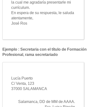
la cual me agradaría presentarle mi
currículum.
En espera de su respuesta, le saluda
atentamente,
José Ros
Ejemplo : Secretaria con el título de Formación
Profesional, rama secretariado
Lucía Puerto
C/ Venta, 123
37000 SALAMANCA
Salamanca, DD de MM de AAAA.
Sra. Luisa Rincón