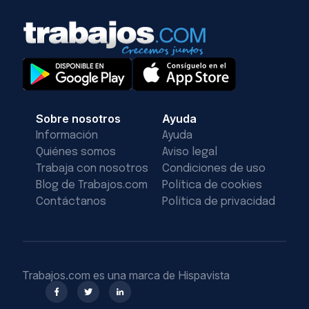
Sobre nosotros
Ayuda
Información
Ayuda
Quiénes somos
Aviso legal
Trabaja con nosotros
Condiciones de uso
Blog de Trabajos.com
Política de cookies
Contáctanos
Política de privacidad
Trabajos.com es una marca de Hispavista