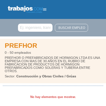
Buscar
PREFHOR
0 - 50 empleados
PREFHOR O PREFABRICADOS DE HORMIGON LTDA ES UNA
EMPRESA CON MAS DE 30 AÑOS EN EL RUBRO DE
FABRICACION DE PRODUCTOS DE HORMIGON
PREFABRICADOS COMO SOLERAS Y TUBERIA ENTRE
OTROS.
Sector:
Construcción y Obras Civiles / Grúas
No hay elementos que mostrar.