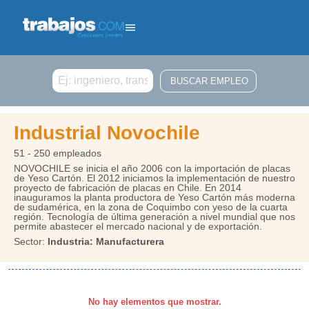
Buscar
Industrial Novochile
51 - 250 empleados
NOVOCHILE se inicia el año 2006 con la importación de placas
de Yeso Cartón. El 2012 iniciamos la implementación de nuestro
proyecto de fabricación de placas en Chile. En 2014
inauguramos la planta productora de Yeso Cartón más moderna
de sudamérica, en la zona de Coquimbo con yeso de la cuarta
región. Tecnología de última generación a nivel mundial que nos
permite abastecer el mercado nacional y de exportación.
Sector:
Industria: Manufacturera
No hay elementos que mostrar.