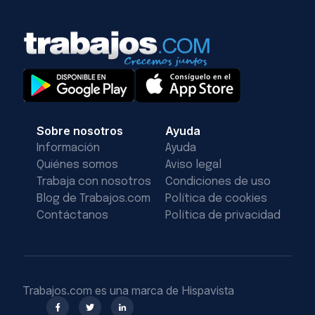
Sobre nosotros
Ayuda
Información
Ayuda
Quiénes somos
Aviso legal
Trabaja con nosotros
Condiciones de uso
Blog de Trabajos.com
Política de cookies
Contáctanos
Política de privacidad
Trabajos.com es una marca de Hispavista