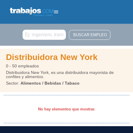
Buscar
Distribuidora New York
0 - 50 empleados
Distribuidora New York, es una distribuidora mayorista de
confites y alimentos.
Sector:
Alimentos / Bebidas / Tabaco
No hay elementos que mostrar.