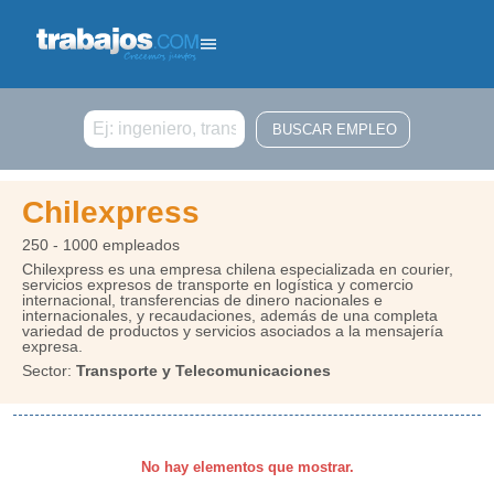
Buscar
Chilexpress
250 - 1000 empleados
Chilexpress es una empresa chilena especializada en courier,
servicios expresos de transporte en logística y comercio
internacional, transferencias de dinero nacionales e
internacionales, y recaudaciones, además de una completa
variedad de productos y servicios asociados a la mensajería
expresa.
Sector:
Transporte y Telecomunicaciones
No hay elementos que mostrar.