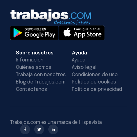
Sobre nosotros
Ayuda
Información
Ayuda
Quiénes somos
Aviso legal
Trabaja con nosotros
Condiciones de uso
Blog de Trabajos.com
Política de cookies
Contáctanos
Política de privacidad
Trabajos.com es una marca de Hispavista