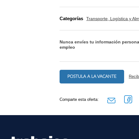
Categorías
Transporte, Logística y A
Nunca envíes tu información persona
empleo
POSTULA A LA VACANTE
Recib
Comparte esta oferta: