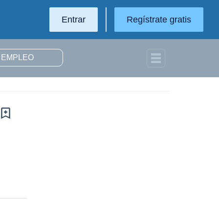
Entrar
Regístrate gratis