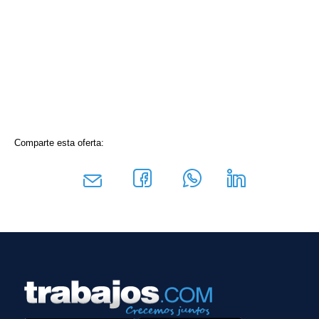
Comparte esta oferta: