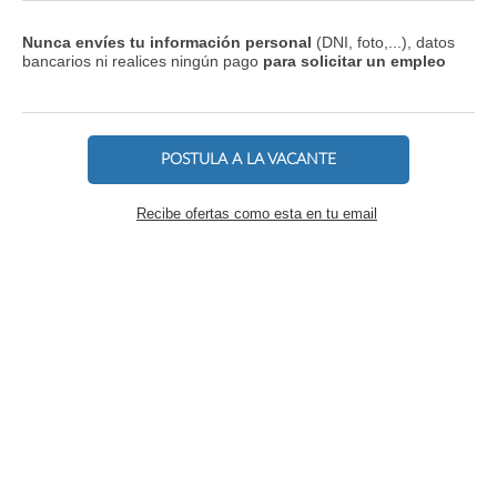
Nunca envíes tu información personal
(DNI, foto,...), datos
bancarios ni realices ningún pago
para solicitar un empleo
POSTULA A LA VACANTE
Recibe ofertas como esta en tu email