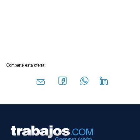
Comparte esta oferta: