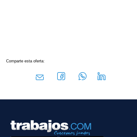
Comparte esta oferta: