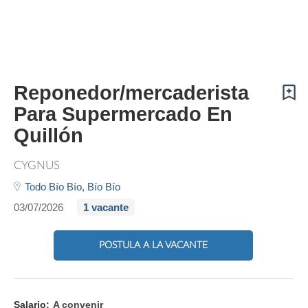
Reponedor/mercaderista
Para Supermercado En
Quillón
CYGNUS
Todo Bío Bío,
Bío Bío
03/07/2026
1 vacante
POSTULA A LA VACANTE
Salario:
A convenir