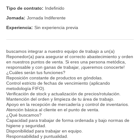
Tipo de contrato:
Indefinido
Jornada:
Jornada Indiferente
Experiencia:
Sin experiencia previa
buscamos integrar a nuestro equipo de trabajo a un(a)
Reponedor(a) para asegurar el correcto abastecimiento y orden
en nuestros puntos de venta. Si eres una persona metódica,
responsable y con ganas de trabajar, ¡queremos conocerte!
¿Cuáles serán tus funciones?
Reposición constante de productos en góndolas.
Control estricto de fechas de vencimiento (aplicando
metodología FIFO).
Verificación de stock y actualización de precios/rotulación.
Mantención del orden y limpieza de tu área de trabajo.
Apoyo en la recepción de mercadería y control de inventarios.
Atención básica al cliente en el punto de venta.
¿Qué buscamos?
Capacidad para trabajar de forma ordenada y bajo normas de
higiene y seguridad.
Disponibilidad para trabajar en equipo.
Responsabilidad y puntualidad.