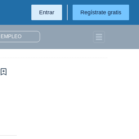
Entrar
Regístrate gratis