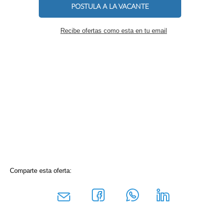
POSTULA A LA VACANTE
Recibe ofertas como esta en tu email
Comparte esta oferta: