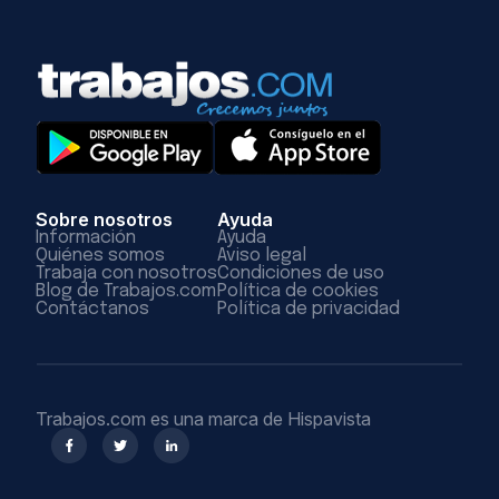
Sobre nosotros
Ayuda
Información
Ayuda
Quiénes somos
Aviso legal
Trabaja con nosotros
Condiciones de uso
Blog de Trabajos.com
Política de cookies
Contáctanos
Política de privacidad
Trabajos.com es una marca de Hispavista