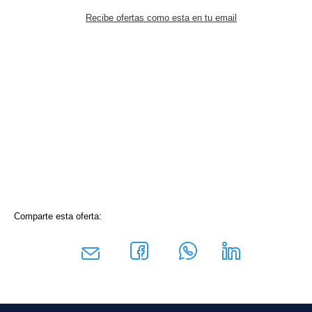
Recibe ofertas como esta en tu email
Comparte esta oferta: