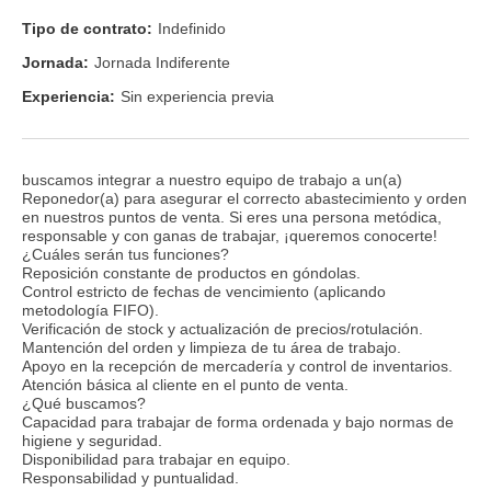
Tipo de contrato:
Indefinido
Jornada:
Jornada Indiferente
Experiencia:
Sin experiencia previa
buscamos integrar a nuestro equipo de trabajo a un(a)
Reponedor(a) para asegurar el correcto abastecimiento y orden
en nuestros puntos de venta. Si eres una persona metódica,
responsable y con ganas de trabajar, ¡queremos conocerte!
¿Cuáles serán tus funciones?
Reposición constante de productos en góndolas.
Control estricto de fechas de vencimiento (aplicando
metodología FIFO).
Verificación de stock y actualización de precios/rotulación.
Mantención del orden y limpieza de tu área de trabajo.
Apoyo en la recepción de mercadería y control de inventarios.
Atención básica al cliente en el punto de venta.
¿Qué buscamos?
Capacidad para trabajar de forma ordenada y bajo normas de
higiene y seguridad.
Disponibilidad para trabajar en equipo.
Responsabilidad y puntualidad.