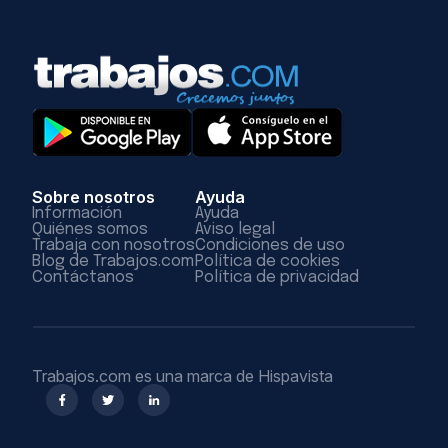
Sobre nosotros
Ayuda
Información
Ayuda
Quiénes somos
Aviso legal
Trabaja con nosotros
Condiciones de uso
Blog de Trabajos.com
Política de cookies
Contáctanos
Política de privacidad
Trabajos.com es una marca de Hispavista