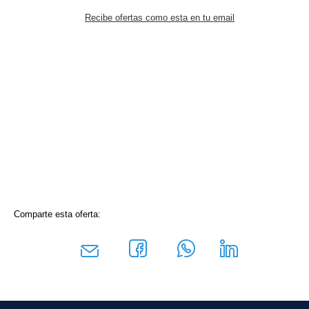
Recibe ofertas como esta en tu email
Comparte esta oferta: