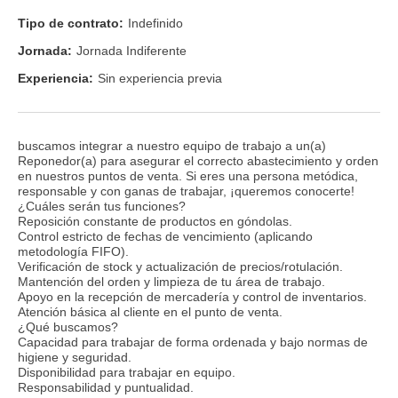
Tipo de contrato:
Indefinido
Jornada:
Jornada Indiferente
Experiencia:
Sin experiencia previa
buscamos integrar a nuestro equipo de trabajo a un(a)
Reponedor(a) para asegurar el correcto abastecimiento y orden
en nuestros puntos de venta. Si eres una persona metódica,
responsable y con ganas de trabajar, ¡queremos conocerte!
¿Cuáles serán tus funciones?
Reposición constante de productos en góndolas.
Control estricto de fechas de vencimiento (aplicando
metodología FIFO).
Verificación de stock y actualización de precios/rotulación.
Mantención del orden y limpieza de tu área de trabajo.
Apoyo en la recepción de mercadería y control de inventarios.
Atención básica al cliente en el punto de venta.
¿Qué buscamos?
Capacidad para trabajar de forma ordenada y bajo normas de
higiene y seguridad.
Disponibilidad para trabajar en equipo.
Responsabilidad y puntualidad.