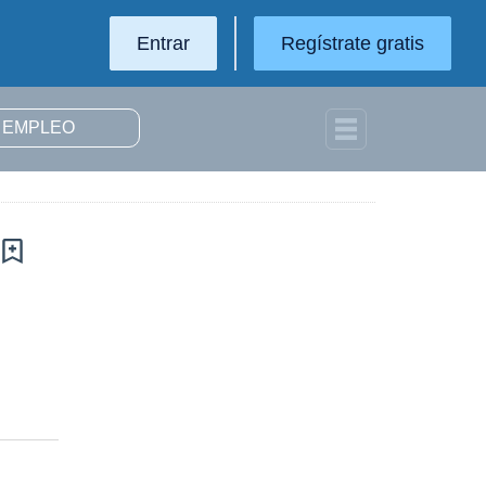
Entrar
Regístrate gratis