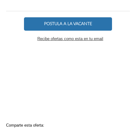
POSTULA A LA VACANTE
Recibe ofertas como esta en tu email
Comparte esta oferta: