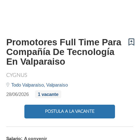
Promotores Full Time Para
Compañía De Tecnología
En Valparaiso
CYGNUS
Todo Valparaíso,
Valparaíso
28/06/2026
1 vacante
POSTULA A LA VACANTE
Salario:
A convenir