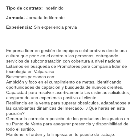
Tipo de contrato:
Indefinido
Jornada:
Jornada Indiferente
Experiencia:
Sin experiencia previa
Empresa líder en gestión de equipos colaborativos desde una
cultura que pone en el centro a las personas, entregando
servicios de subcontratación con cobertura a nivel nacional.
Estamos en búsqueda de Promotores para compañía líder de
tecnología en Valparaiso:
Buscamos personas con:
Ambición y foco en el cumplimiento de metas, identificando
oportunidades de captación y búsqueda de nuevos clientes.
Capacidad para resolver asertivamente las distintas solicitudes,
asegurando una experiencia positiva al cliente.
Resiliencia en la venta para superar obstáculos, adaptándose a
las cambiantes dinámicas del mercado.· ¿Qué harás en esta
posición?
Generar la correcta reposición de los productos designados en
su Punto de Venta para asegurar presencia y disponibilidad de
todo el surtido.
Mantener el orden y la limpieza en tu puesto de trabajo.