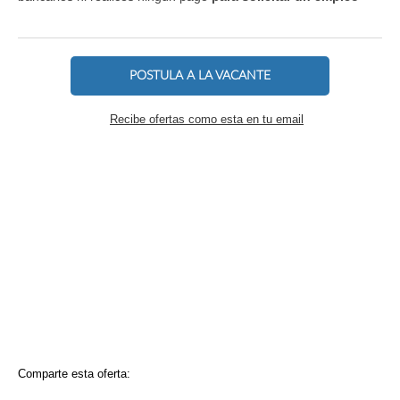
POSTULA A LA VACANTE
Recibe ofertas como esta en tu email
Comparte esta oferta: