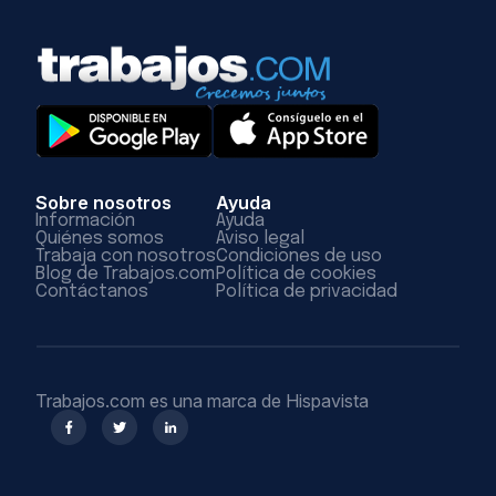
Sobre nosotros
Ayuda
Información
Ayuda
Quiénes somos
Aviso legal
Trabaja con nosotros
Condiciones de uso
Blog de Trabajos.com
Política de cookies
Contáctanos
Política de privacidad
Trabajos.com es una marca de Hispavista