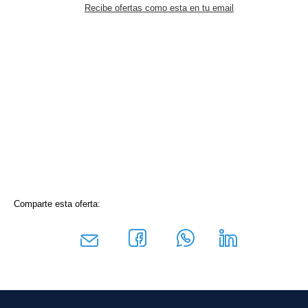
Recibe ofertas como esta en tu email
Comparte esta oferta: