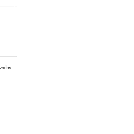
varios